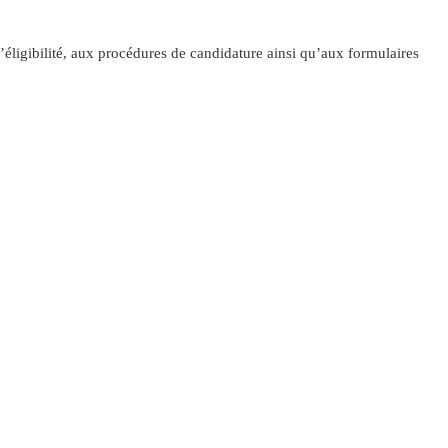
d’éligibilité, aux procédures de candidature ainsi qu’aux formulaires