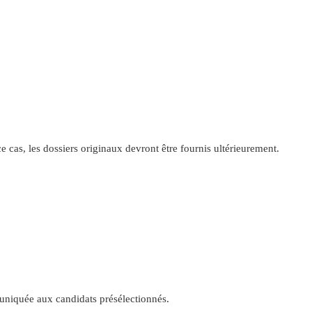
 cas, les dossiers originaux devront être fournis ultérieurement.
mmuniquée aux candidats présélectionnés.