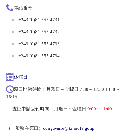
電話番号：
+243 (0)81 555 4731
+243 (0)81 555 4732
+243 (0)81 555 4733
+243 (0)81 555 4734
休館日
窓口開館時間：月曜日～金曜日 7:30～12:30 13:30～
16:15
査証申請受付時間：月曜日～金曜日
9:00～11:00
（一般照会窓口）
congo-info@ki.mofa.go.jp